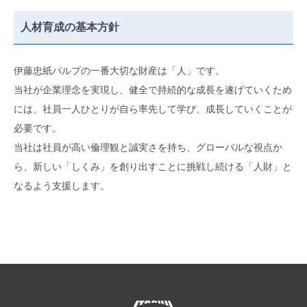
人材育成の基本方針
伊藤忠紙パルプの一番大切な財産は「人」です。
当社が企業理念を実現し、健全で持続的な成長を遂げていくため
には、社員一人ひとりが自ら率先して学び、成長していくことが
必要です。
当社は社員が高い倫理観と誠実さを持ち、グローバルな視点か
ら、新しい「しくみ」を創り出すことに挑戦し続ける「人財」と
なるよう支援します。