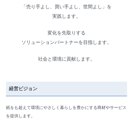
「売り手よし、買い手よし、世間よし」を
実践します。
変化を先取りする
ソリューションパートナーを目指します。
社会と環境に貢献します。
経営ビジョン
紙をも超えて環境にやさしく暮らしを豊かにする商材やサービス
を提供します。